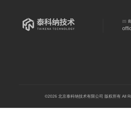
off
©2026 北京泰科纳技术有限公司 版权所有 All Right