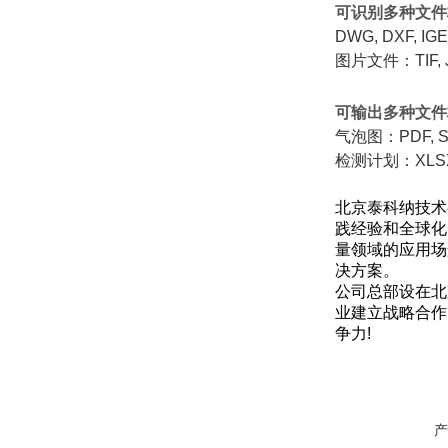
可识别多种文件
DWG, DXF, 
图片文件：TIF, J
可输出多种文件
气泡图：PDF, 
检测计划：XLSX
北京泰科纳技术
践经验和全球化
量领域的应用场
决方案。
公司总部设在北
业建立战略合作
争力!
产