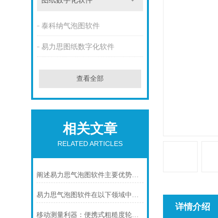
图纸数字化软件
泰科纳气泡图软件
易力思图纸数字化软件
查看全部
相关文章
RELATED ARTICLES
阐述易力思气泡图软件主要优势及应用场景
易力思气泡图软件在以下领域中的用途
详情介绍
移动测量利器：便携式粗糙度轮廓仪的多重应用