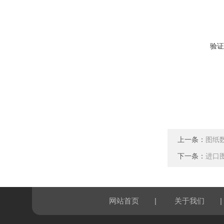
验证
上一条：
图纸
下一条：
进口
|
|
网站首页
关于我们