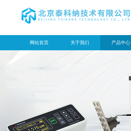
网站首页
关于我们
产品中心