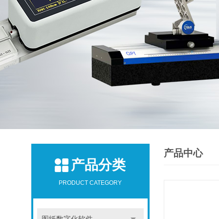
产品中心
产品分类
PRODUCT CATEGORY