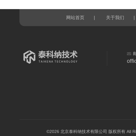
|
|
网站首页
关于我们
off
©2026 北京泰科纳技术有限公司 版权所有 All Right