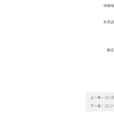
详细地
补充说
验证
上一条：
进口
下一条：
进口