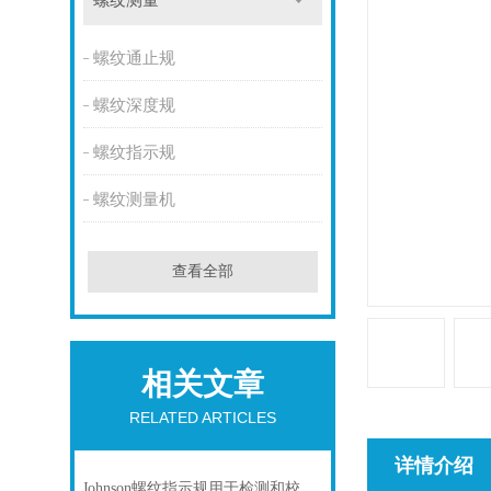
螺纹测量
螺纹通止规
螺纹深度规
螺纹指示规
螺纹测量机
查看全部
相关文章
RELATED ARTICLES
详情介绍
Johnson螺纹指示规用于检测和校准特定类型的螺纹参数