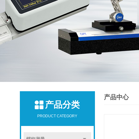
产品中心
产品分类
PRODUCT CATEGORY