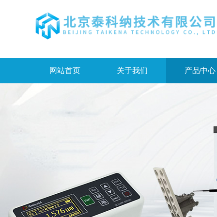
网站首页
关于我们
产品中心