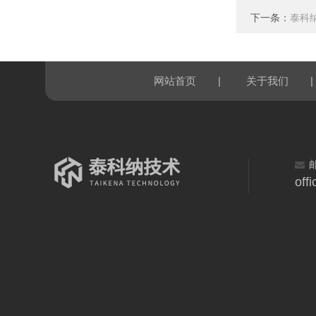
下一条：
泰科
|
|
网站首页
关于我们
off