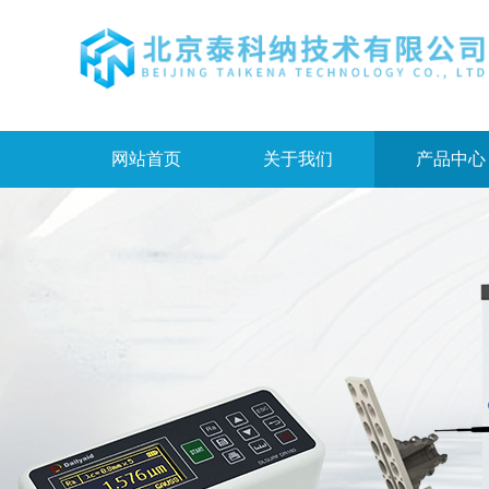
网站首页
关于我们
产品中心