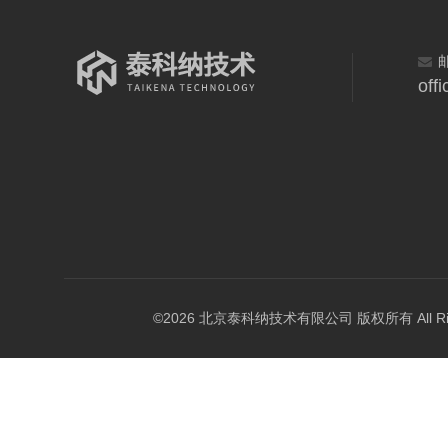
off
©2026 北京泰科纳技术有限公司 版权所有 All Right