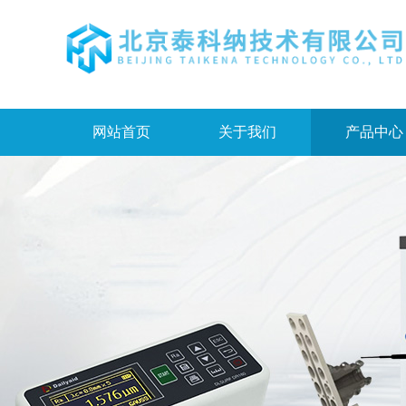
网站首页
关于我们
产品中心