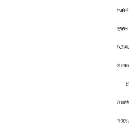
您的单
您的姓
联系电
常用邮
省
详细地
补充说