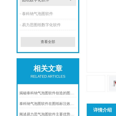
图纸数字化软件
泰科纳气泡图软件
易力思图纸数字化软件
查看全部
相关文章
RELATED ARTICLES
揭秘泰科纳气泡图软件创造的图纸标注效率奇迹！
泰科纳气泡图软件在图纸标注效率及质量管控流程中的应用
详情介绍
阐述易力思气泡图软件主要优势及应用场景