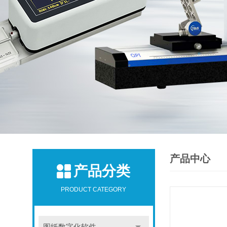
产品中心
产品分类
PRODUCT CATEGORY