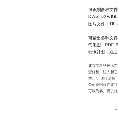
可识别多种文件
DWG, DXF, 
图片文件：TIF, J
可输出多种文件
气泡图：PDF, 
检测计划：XLSX
北京泰科纳技术有
源优势，注入新思
空、*、医疗器械
公司总部设在北京
可以为客户提供优
产