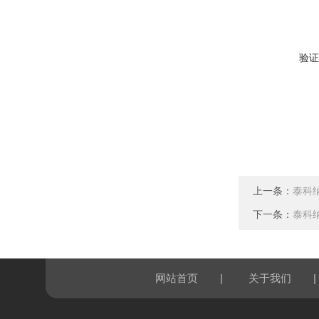
验证
上一条：
泰科
下一条：
泰科
|
|
网站首页
关于我们