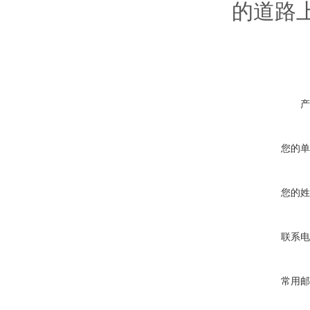
的道路
产
您的单
您的姓
联系电
常用邮