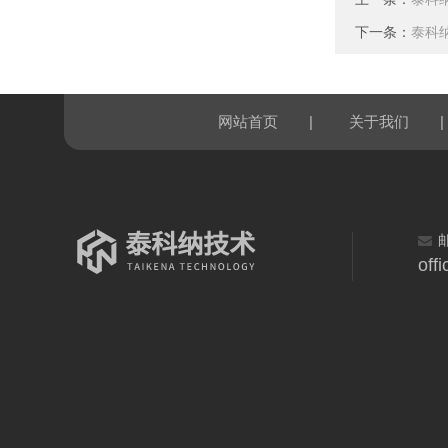
下一条：
泰科
|
|
网站首页
关于我们
off