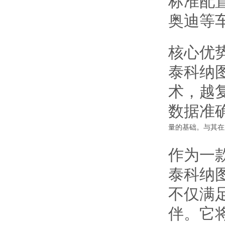
标准配
奥迪等
核心优
泰科纳图
术，越
数据准
量的基础。与其在
作为一
泰科纳
不仅满
伴。它