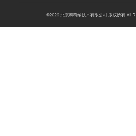
©2026 北京泰科纳技术有限公司 版权所有 All Right