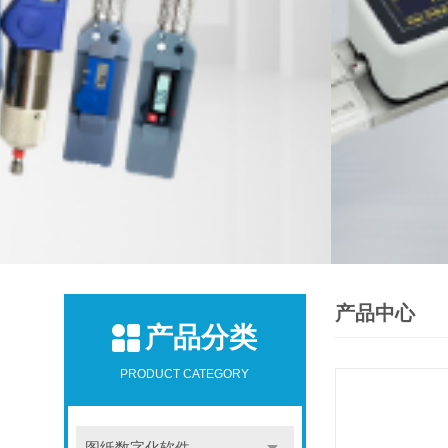
产品中心
产品分类
PRODUCT CATEGORY