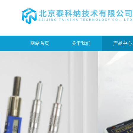
网站首页
关于我们
产品中心