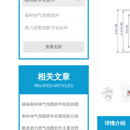
图纸数字化软件
泰科纳气泡图软件
易力思图纸数字化软件
查看全部
相关文章
RELATED ARTICLES
揭秘泰科纳气泡图软件创造的图纸标注效率奇迹！
泰科纳气泡图软件在图纸标注效率及质量管控流程中的应用
详情介绍
阐述易力思气泡图软件主要优势及应用场景