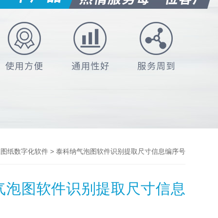
> 泰科纳气泡图软件识别提取尺寸信息编序号
思图纸数字化软件
气泡图软件识别提取尺寸信息