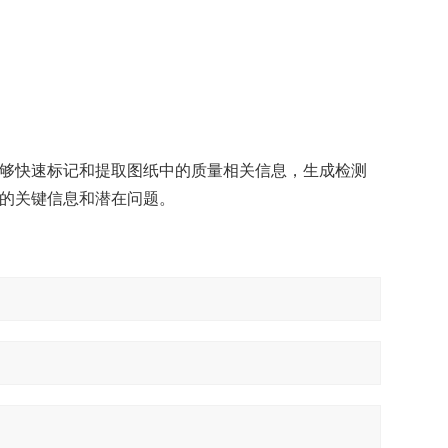
够快速标记和提取图纸中的质量相关信息，生成检测
的关键信息和潜在问题。