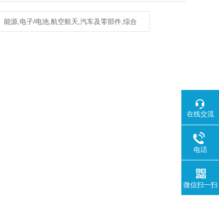
能源,电子/电池,航空航天,汽车及零部件,综合
在线交流
电话
微信扫一扫