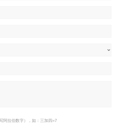
写阿拉伯数字），如：三加四=7