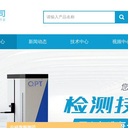
中心
新闻动态
技术中心
视频中