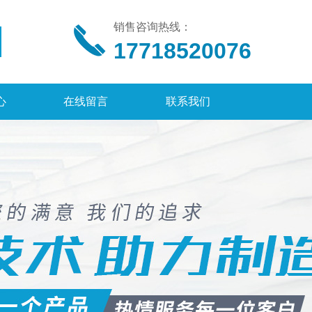
销售咨询热线：
17718520076
心
在线留言
联系我们