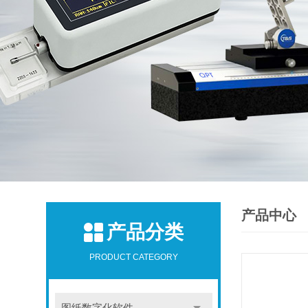
产品中心
产品分类
PRODUCT CATEGORY