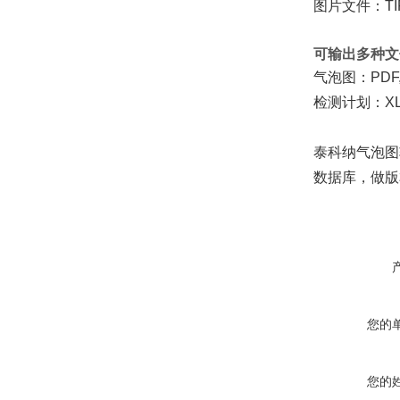
图片文件：TIF,
可输出多种文
气泡图：PDF
检测计划：XLS
泰科纳气泡图
数据库，做版
您的
您的