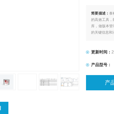
简要描述：
泰
的高效工具，
库，做版本管
的关键信息和
更新时间：
2
产品型号：
产
绍