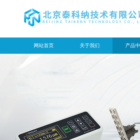
网站首页
关于我们
产品