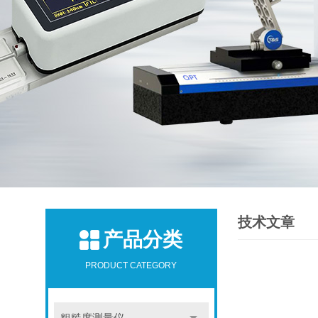
技术文章
产品分类
PRODUCT CATEGORY