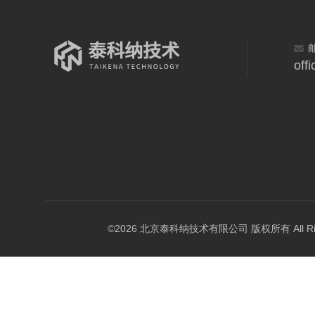
off
©2026 北京泰科纳技术有限公司 版权所有 All Right