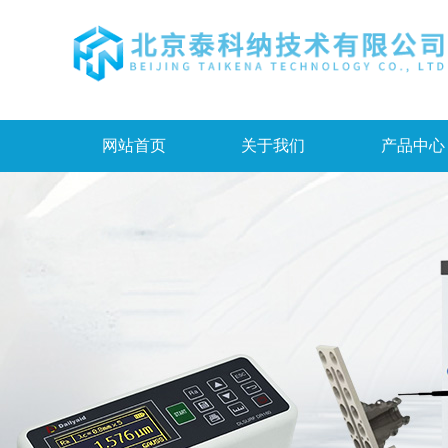
网站首页
关于我们
产品中心