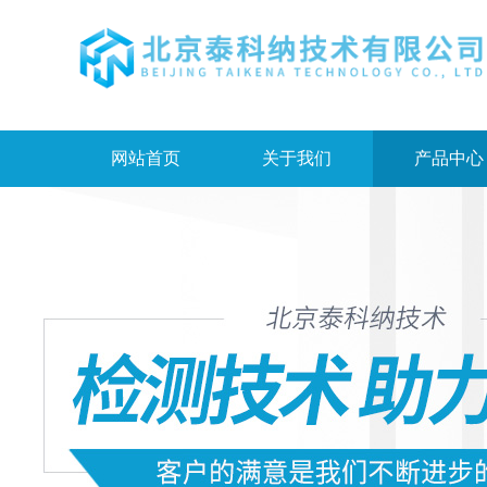
网站首页
关于我们
产品中心