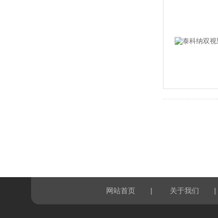
|
|
网站首页
关于我们