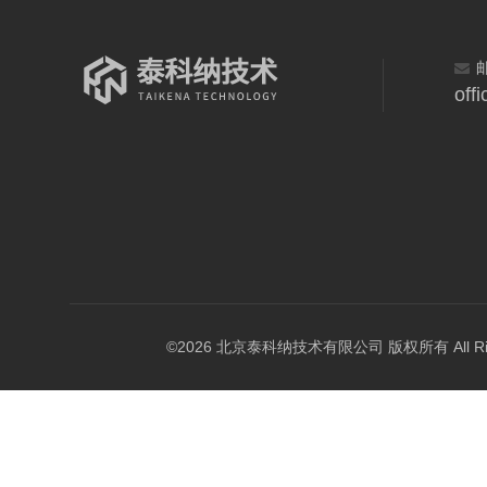
off
©2026 北京泰科纳技术有限公司 版权所有 All Right