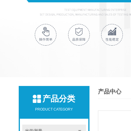
产品中心
产品分类
PRODUCT CATEGORY