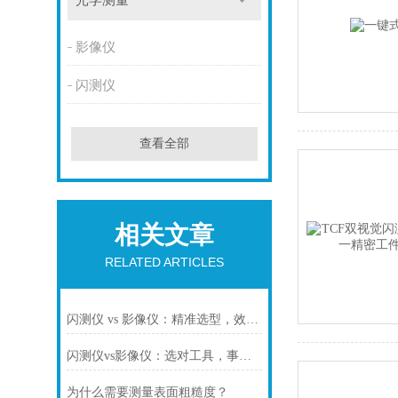
光学测量
影像仪
闪测仪
查看全部
相关文章
RELATED ARTICLES
闪测仪 vs 影像仪：精准选型，效率与精度双赢
闪测仪vs影像仪：选对工具，事半功倍
为什么需要测量表面粗糙度？