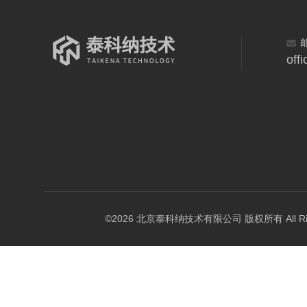
off
©2026 北京泰科纳技术有限公司 版权所有 All Right