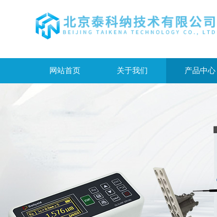
网站首页
关于我们
产品中心