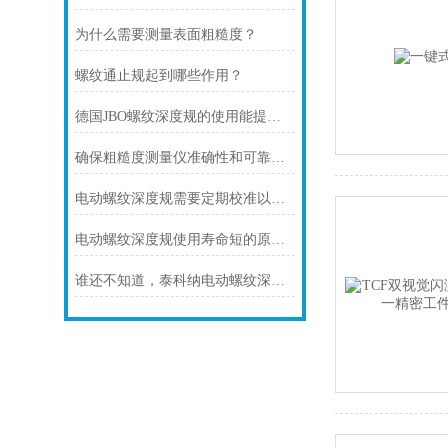
为什么需要测量表面粗糙度？
螺纹通止规起到哪些作用？
德国JBO螺纹深度规的使用能提高检验结果的可靠性
确保粗糙度测量仪准确性和可靠性的使用注意事项
电动螺纹深度规需要定期校准以保证测量精度
电动螺纹深度规使用寿命短的原因及处理方法
谁还不知道，泰科纳电动螺纹深度规，检测周期能缩短了80%