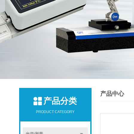
产品中心
产品分类
PRODUCT CATEGORY