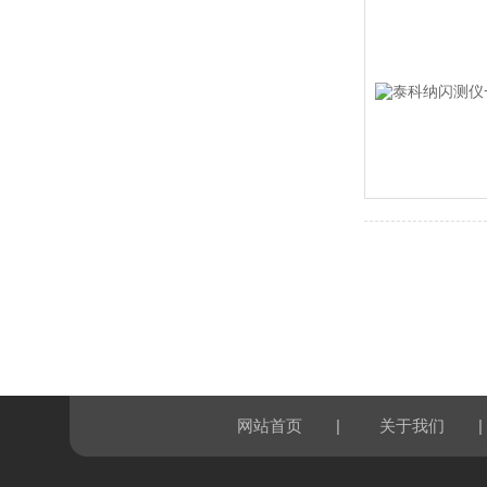
|
|
网站首页
关于我们