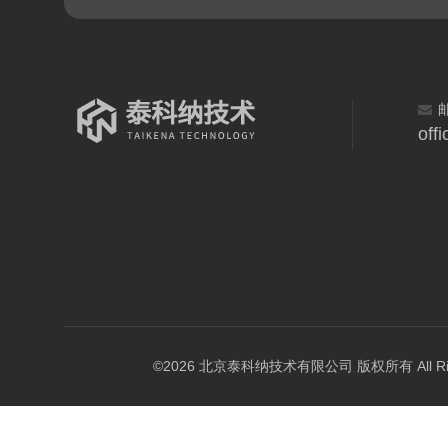
off
©2026 北京泰科纳技术有限公司 版权所有 All Right