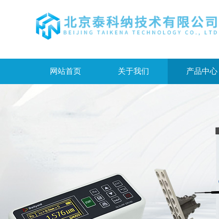
网站首页
关于我们
产品中心