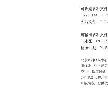
可识别多种文件
DWG, DXF, 
图片文件：TIF, J
可输出多种文件
气泡图：PDF, 
检测计划：XLSX
北京泰科纳技术有
源优势，注入新思
空、*、医疗器械
公司总部设在北京
可以为客户提供优