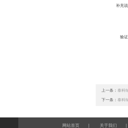
补充说
验证
上一条：
泰科
下一条：
泰科
|
|
网站首页
关于我们