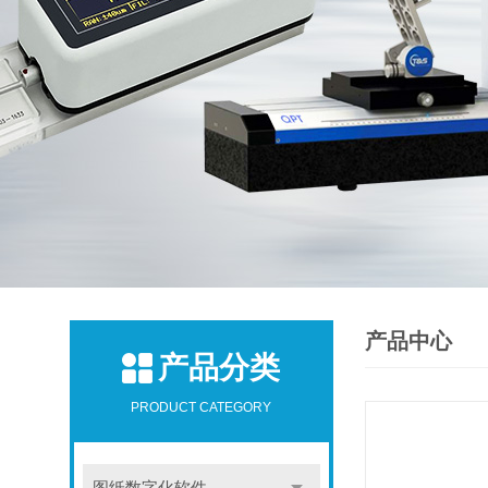
产品中心
产品分类
PRODUCT CATEGORY