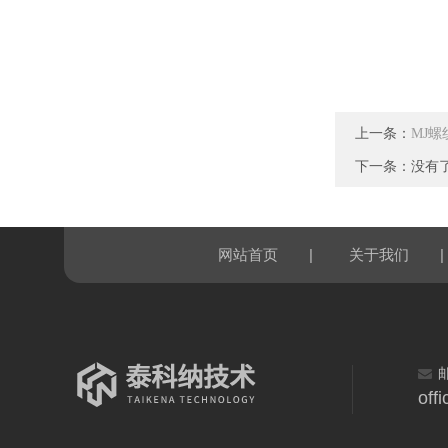
上一条：
MJ
下一条：没有
|
|
网站首页
关于我们
off