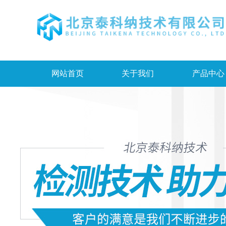
网站首页
关于我们
产品中心