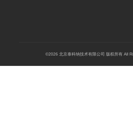
©2026 北京泰科纳技术有限公司 版权所有 All Right