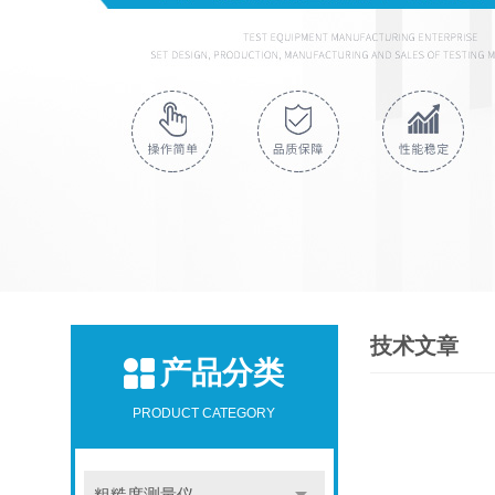
技术文章
产品分类
PRODUCT CATEGORY