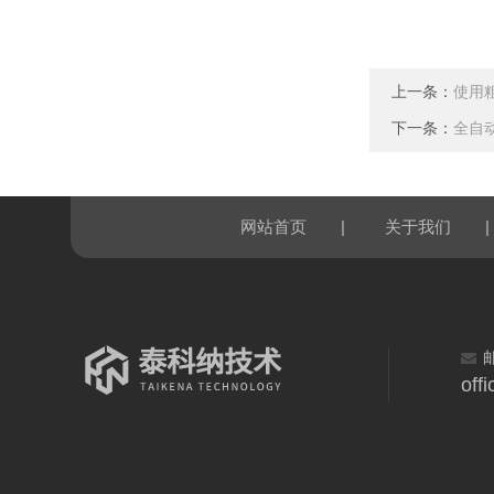
上一条：
使用
下一条：
全自
|
|
网站首页
关于我们
off