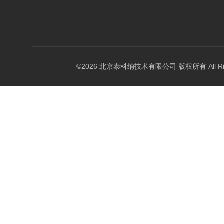
©2026 北京泰科纳技术有限公司 版权所有 All Right