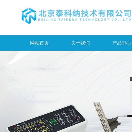
网站首页
关于我们
产品中心