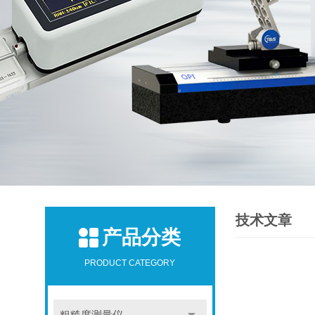
技术文章
产品分类
PRODUCT CATEGORY