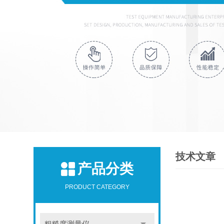
技术文章
产品分类
PRODUCT CATEGORY