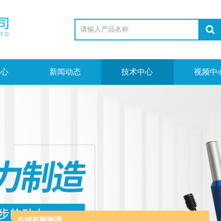
中心
新闻动态
技术中心
视频中