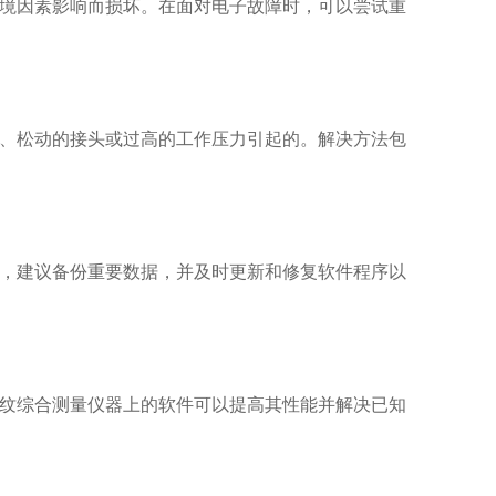
境因素影响而损坏。在面对电子故障时，可以尝试重
、松动的接头或过高的工作压力引起的。解决方法包
，建议备份重要数据，并及时更新和修复软件程序以
纹综合测量仪器上的软件可以提高其性能并解决已知