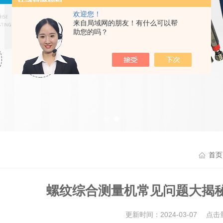
欢迎您！
来自局域网的朋友！有什么可以帮
助您的吗？
首页
螺纹综合测量机常见问题大揭
更新时间：2024-03-07 点击