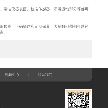
。清洁仪器表面、校准传感器、润滑运动部分等都可
细检查、正确操作和定期保养，大多数问题都可以轻
素。
|
视频中心
联系我们