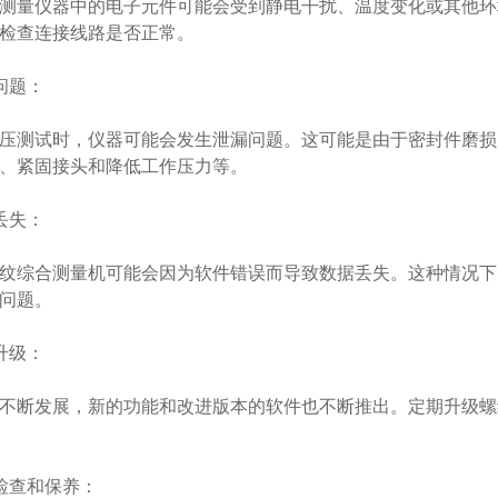
量仪器中的电子元件可能会受到静电干扰、温度变化或其他环
检查连接线路是否正常。
问题：
测试时，仪器可能会发生泄漏问题。这可能是由于密封件磨损
、紧固接头和降低工作压力等。
丢失：
综合测量机可能会因为软件错误而导致数据丢失。这种情况下
问题。
升级：
断发展，新的功能和改进版本的软件也不断推出。定期升级螺
查和保养：