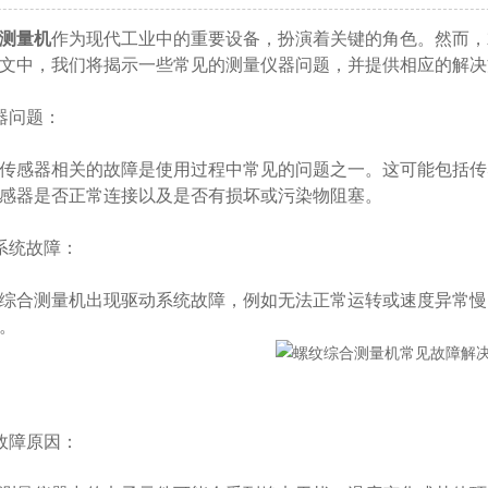
测量机
作为现代工业中的重要设备，扮演着关键的角色。然而，
文中，我们将揭示一些常见的测量仪器问题，并提供相应的解决
问题：
感器相关的故障是使用过程中常见的问题之一。这可能包括传
感器是否正常连接以及是否有损坏或污染物阻塞。
统故障：
合测量机出现驱动系统故障，例如无法正常运转或速度异常慢
。
障原因：