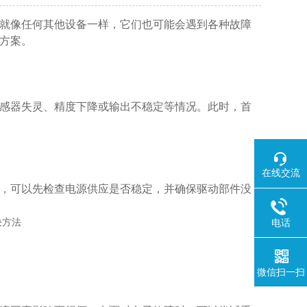
就像任何其他设备一样，它们也可能会遇到各种故障
方案。
感器失灵、精度下降或输出不稳定等情况。此时，首
在线交流
，可以先检查电源供应是否稳定，并确保驱动部件没
电话
微信扫一扫