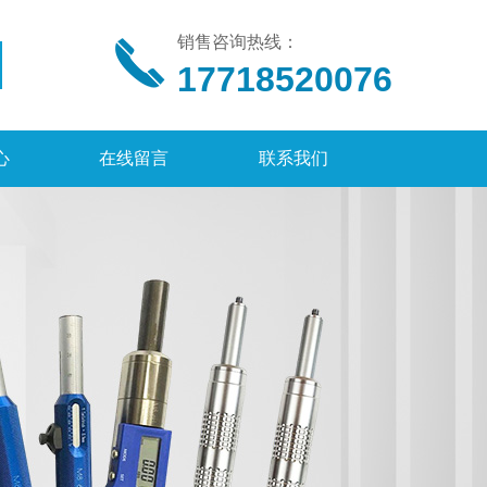
销售咨询热线：
17718520076
心
在线留言
联系我们