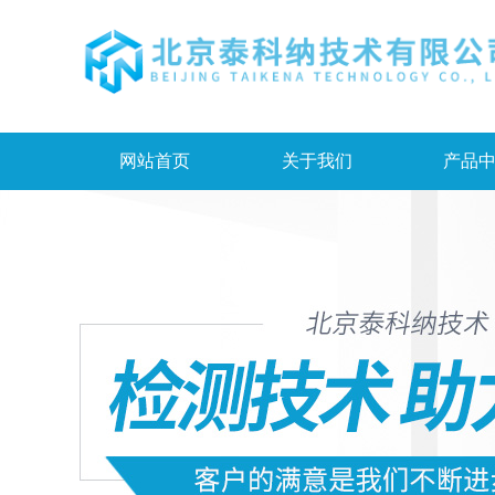
网站首页
关于我们
产品