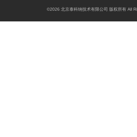
©2026 北京泰科纳技术有限公司 版权所有 All Right