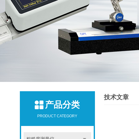
技术文章
产品分类
PRODUCT CATEGORY