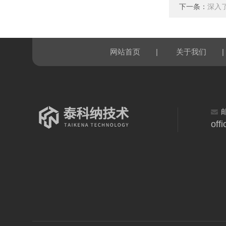
下一条：
深入
|
|
网站首页
关于我们
off