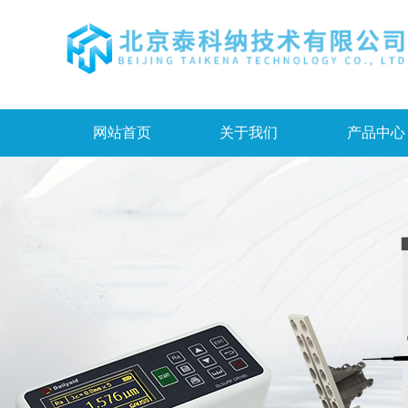
网站首页
关于我们
产品中心