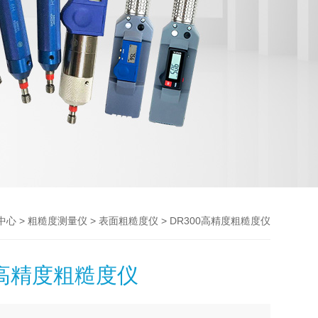
>
>
> DR300高精度粗糙度仪
中心
粗糙度测量仪
表面粗糙度仪
0高精度粗糙度仪