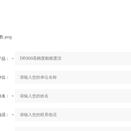
产品：
单位：
姓名：
电话：