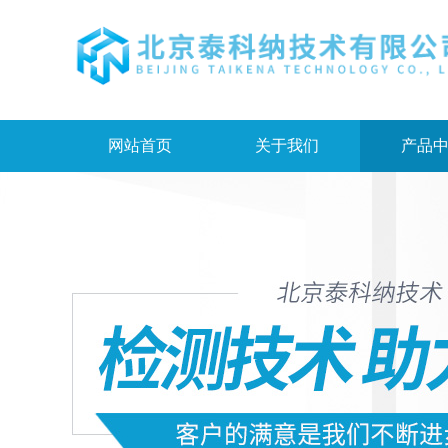
网站首页
关于我们
产品