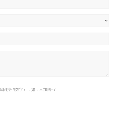
写阿拉伯数字），如：三加四=7