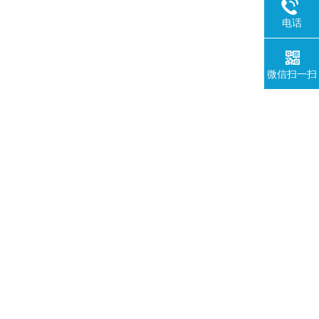
电话
微信扫一扫