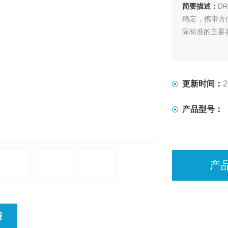
简要描述：
D
稳定，携带方
际标准的主要
更新时间：
2
产品型号：
产
绍