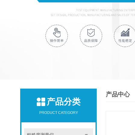
产品中心
产品分类
PRODUCT CATEGORY