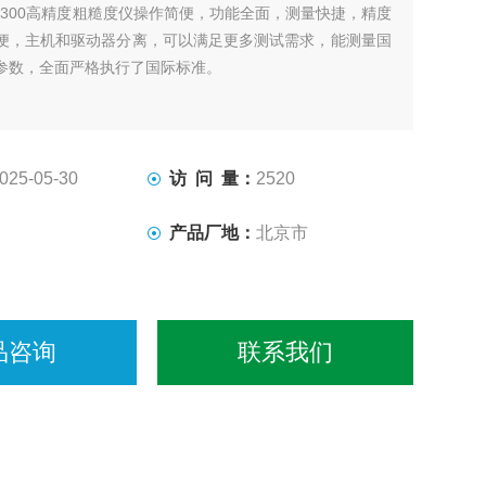
R300高精度粗糙度仪操作简便，功能全面，测量快捷，精度
便，主机和驱动器分离，可以满足更多测试需求，能测量国
参数，全面严格执行了国际标准。
025-05-30
访 问 量：
2520
产品厂地：
北京市
品咨询
联系我们