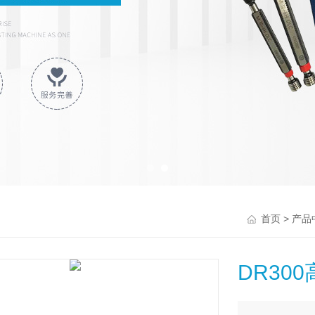
>
首页
产品
DR30