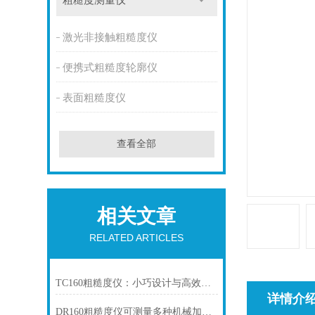
粗糙度测量仪
激光非接触粗糙度仪
便携式粗糙度轮廓仪
表面粗糙度仪
查看全部
相关文章
RELATED ARTICLES
TC160粗糙度仪：小巧设计与高效性能的结合
详情介
DR160粗糙度仪可测量多种机械加工零件的表面粗糙度