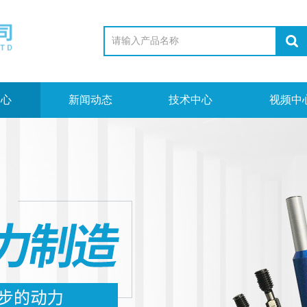
中心
新闻动态
技术中心
视频中