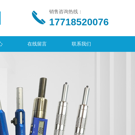
销售咨询热线：
17718520076
心
在线留言
联系我们