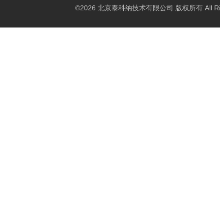
©2026 北京泰科纳技术有限公司 版权所有 All Right