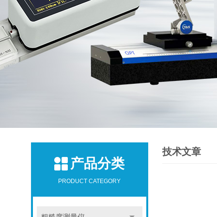
技术文章
产品分类
PRODUCT CATEGORY