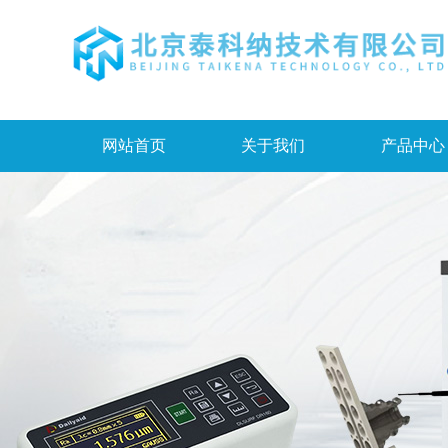
网站首页
关于我们
产品中心