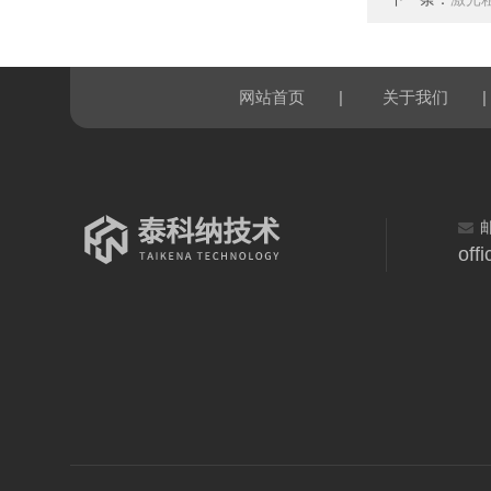
|
|
网站首页
关于我们
off